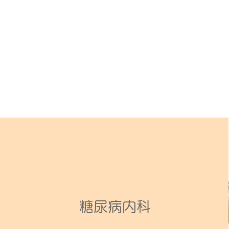
糖尿病内科