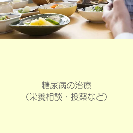
糖尿病の治療
（栄養相談・投薬など）