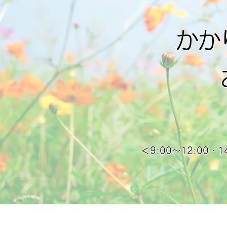
かか
＜9:00～12:00