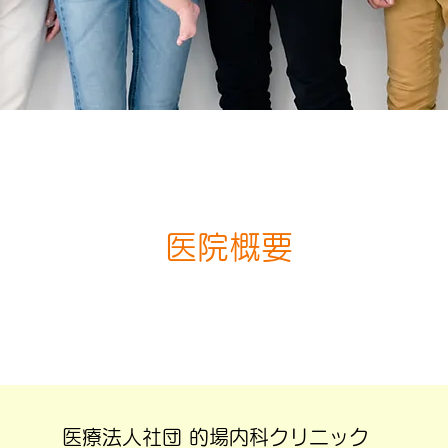
医院概要
医療法人社団 的場内科クリニック